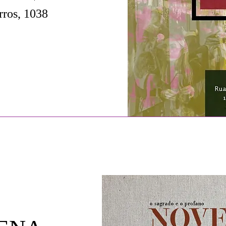
rros, 1038