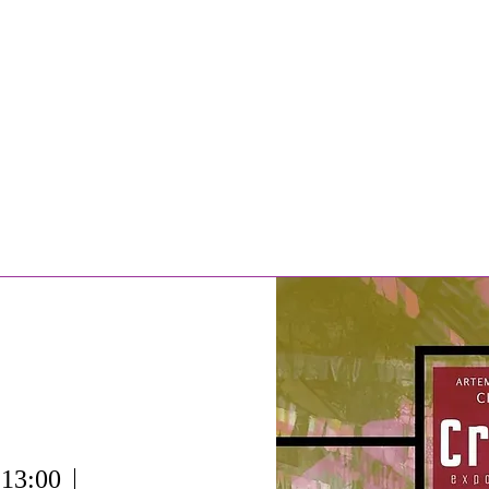
 13:00