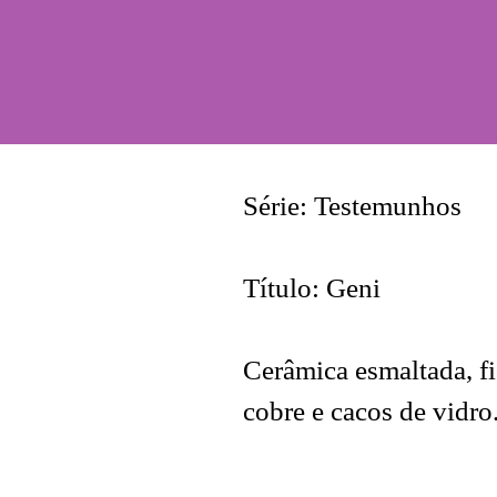
Série: Testemunhos
Título: Geni
Cerâmica esmaltada, fi
cobre e cacos de vidro