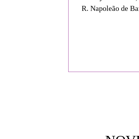
R. Napoleão de Ba