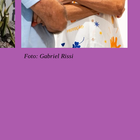
Foto: Gabriel Rissi