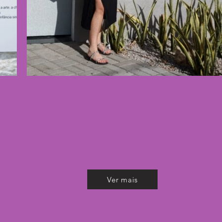
Ver mais