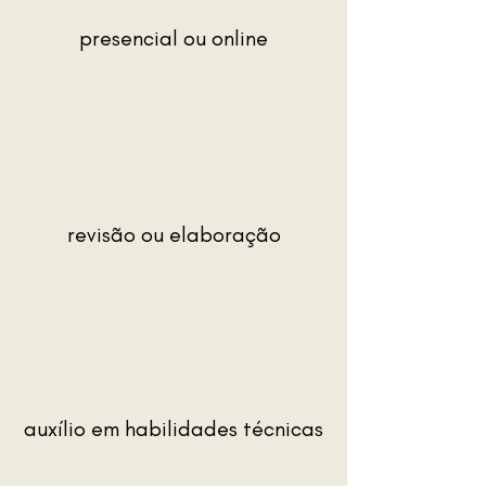
presencial ou online
revisão ou elaboração
auxílio em habilidades técnicas