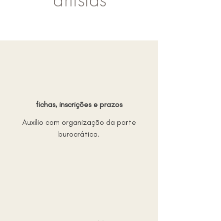
fichas, inscrições e prazos
Auxílio com organização da parte
burocrática.