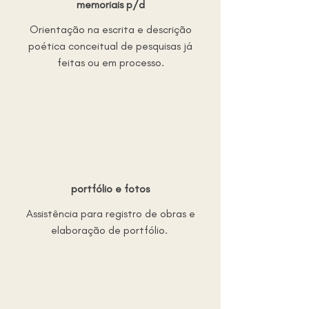
memoriais
p/d
Orientação na escrita e descrição
poética conceitual de pesquisas já
feitas ou em processo.
portfólio e fotos
Assistência para registro de obras e
elaboração de portfólio.