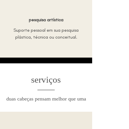
pesquisa artística
Suporte pessoal em sua pesquisa
plástica, técnica ou conceitual.
serviços
duas cabeças pensam melhor que uma