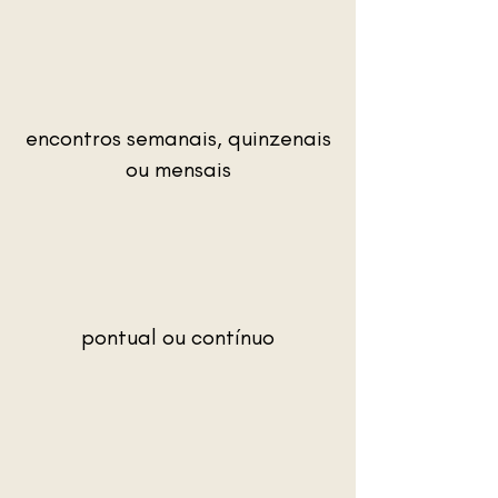
encontros semanais, quinzenais
ou mensais
pontual ou contínuo