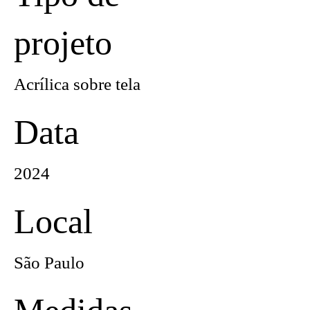
projeto
Acrílica sobre tela
Data
2024
Local
São Paulo