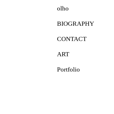
olho
BIOGRAPHY
CONTACT
ART
Portfolio