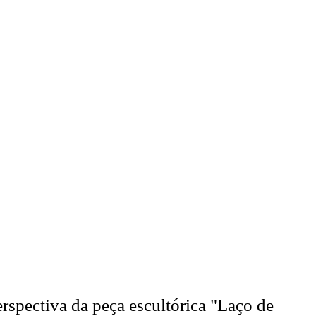
rspectiva da peça escultórica "Laço de