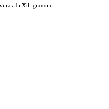
vuras da Xilogravura.