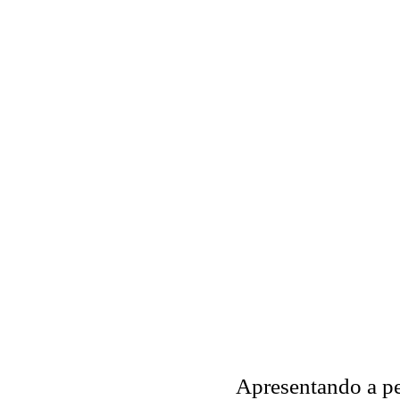
Apresentando a pe